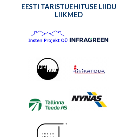
EESTI TARISTUEHITUSE LIIDU
LIIKMED