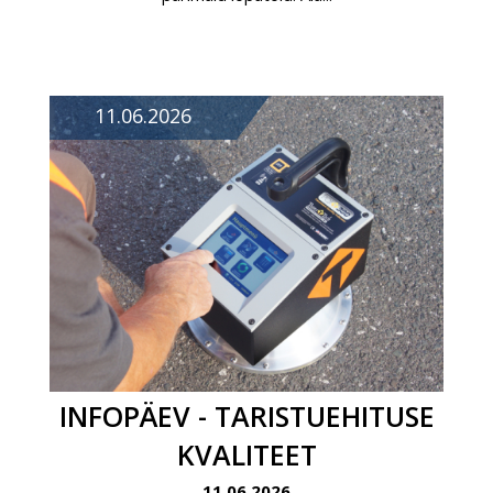
11.06.2026
INFOPÄEV - TARISTUEHITUSE
KVALITEET
11.06.2026