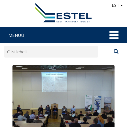
EST
MENÜÜ