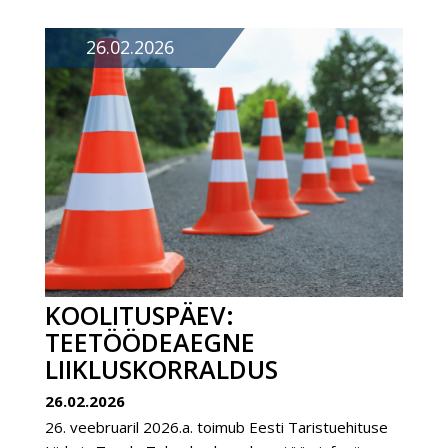
26.02.2026
KOOLITUSPÄEV:
TEETÖÖDEAEGNE
LIIKLUSKORRALDUS
26.02.2026
26. veebruaril 2026.a. toimub Eesti Taristuehituse