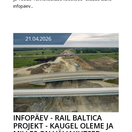
infopäev...
21.04.2026
INFOPÄEV - RAIL BALTICA
PROJEKT - KAUGEL OLEME JA