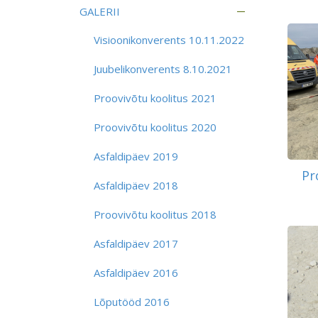
GALERII
Visioonikonverents 10.11.2022
Juubelikonverents 8.10.2021
Proovivõtu koolitus 2021
Proovivõtu koolitus 2020
Asfaldipäev 2019
Pr
Asfaldipäev 2018
Proovivõtu koolitus 2018
Asfaldipäev 2017
Asfaldipäev 2016
Lõputööd 2016