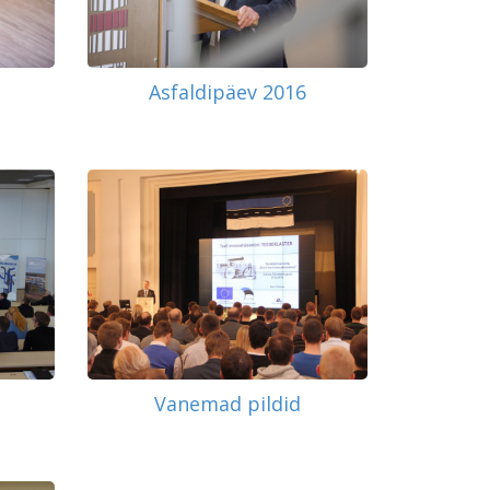
Asfaldipäev 2016
Vanemad pildid