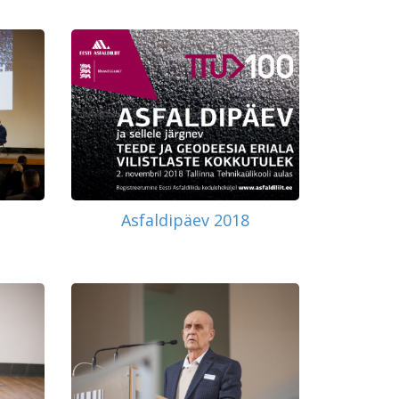
Asfaldipäev 2018