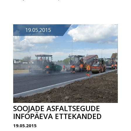
19.05.2015
SOOJADE ASFALTSEGUDE
INFOPÄEVA ETTEKANDED
19.05.2015