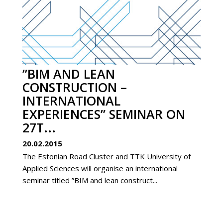
”BIM AND LEAN
CONSTRUCTION –
INTERNATIONAL
EXPERIENCES” SEMINAR ON
27T...
20.02.2015
The Estonian Road Cluster and TTK University of
Applied Sciences will organise an international
seminar titled ”BIM and lean construct...