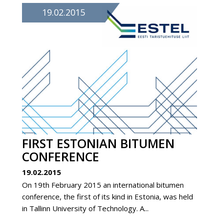
19.02.2015
FIRST ESTONIAN BITUMEN
CONFERENCE
19.02.2015
On 19th February 2015 an international bitumen
conference, the first of its kind in Estonia, was held
in Tallinn University of Technology. A...