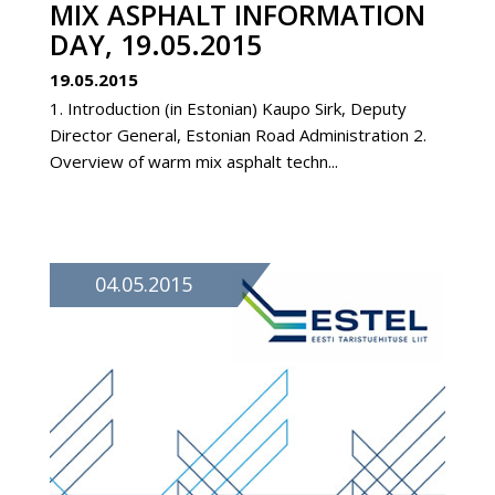
MIX ASPHALT INFORMATION
DAY, 19.05.2015
19.05.2015
1. Introduction (in Estonian) Kaupo Sirk, Deputy
Director General, Estonian Road Administration 2.
Overview of warm mix asphalt techn...
04.05.2015