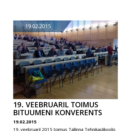
19.02.2015
19. VEEBRUARIL TOIMUS
BITUUMENI KONVERENTS
19.02.2015
19. veebruaril 2015 toimus Tallinna Tehnikaülikoolis