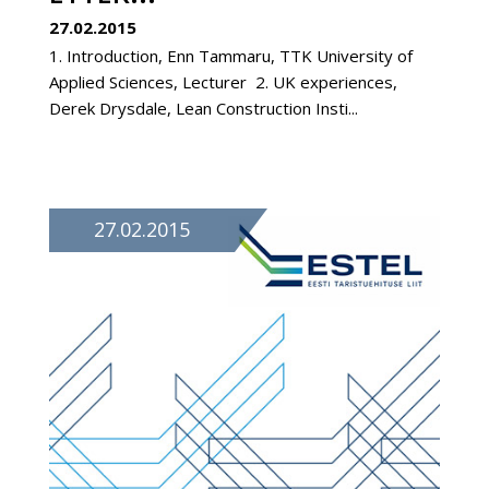
27.02.2015
1. Introduction, Enn Tammaru, TTK University of
Applied Sciences, Lecturer 2. UK experiences,
Derek Drysdale, Lean Construction Insti...
27.02.2015