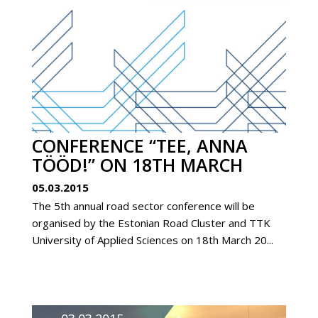
CONFERENCE “TEE, ANNA
TÖÖD!” ON 18TH MARCH
05.03.2015
The 5th annual road sector conference will be
organised by the Estonian Road Cluster and TTK
University of Applied Sciences on 18th March 20...