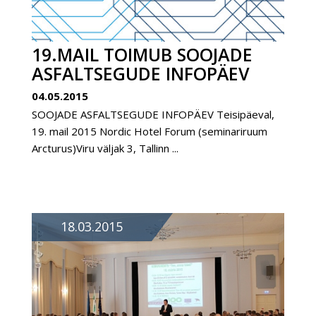
19.MAIL TOIMUB SOOJADE
ASFALTSEGUDE INFOPÄEV
04.05.2015
SOOJADE ASFALTSEGUDE INFOPÄEV Teisipäeval,
19. mail 2015 Nordic Hotel Forum (seminariruum
Arcturus)Viru väljak 3, Tallinn ...
18.03.2015