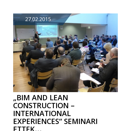
27.02.2015
„BIM AND LEAN
CONSTRUCTION –
INTERNATIONAL
EXPERIENCES“ SEMINARI
ETTEK...