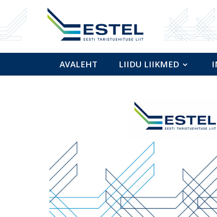
AVALEHT
LIIDU LIIKMED
I