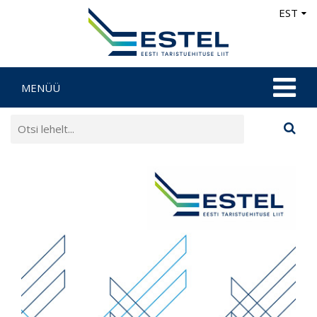
EST
MENÜÜ