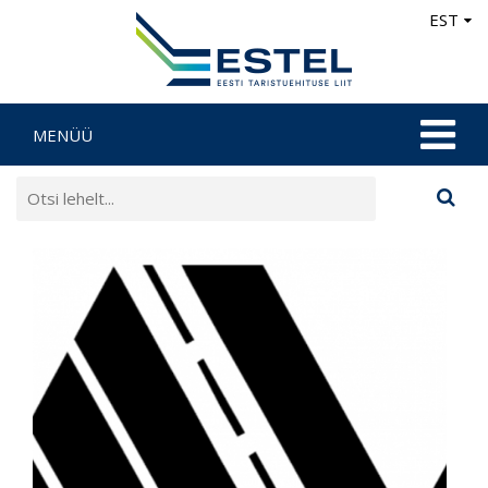
EST
MENÜÜ