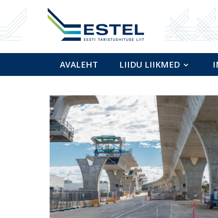
AVALEHT
LIIDU LIIKMED
I