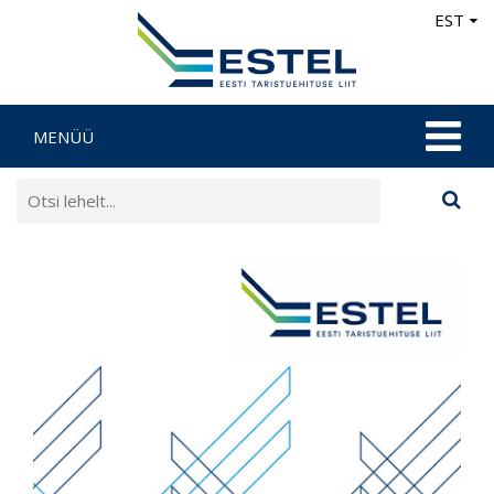
EST
MENÜÜ