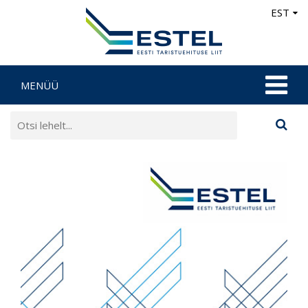
EST
MENÜÜ