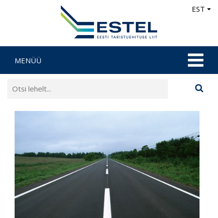
EST
MENÜÜ