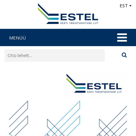
EST
MENÜÜ