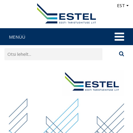
EST
MENÜÜ