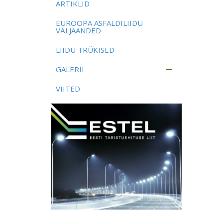
ARTIKLID
EUROOPA ASFALDILIIDU
VÄLJAANDED
LIIDU TRÜKISED
GALERII
VIITED