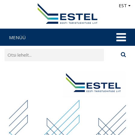
EST
MENÜÜ