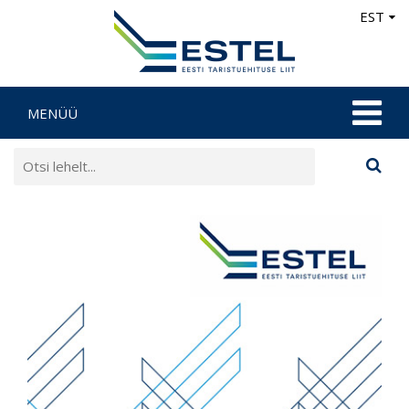
EST
MENÜÜ